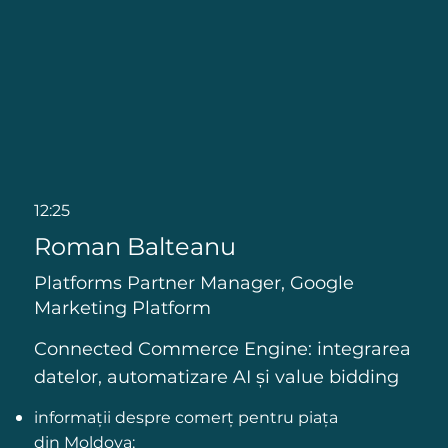
12:25
Roman Balteanu
Platforms Partner Manager, Google
Marketing Platform
Connected Commerce Engine: integrarea
datelor, automatizare AI și value bidding
informații despre comerț pentru piața
din Moldova;