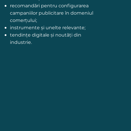
recomandări pentru configurarea
campaniilor publicitare în domeniul
comerțului;
instrumente și unelte relevante;
tendințe digitale și noutăți din
industrie.