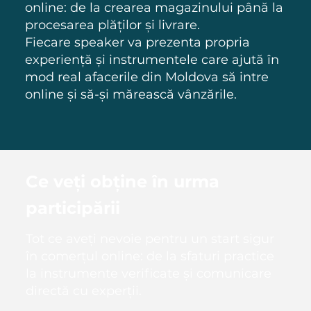
online: de la crearea magazinului până la
procesarea plăților și livrare.
Fiecare speaker va prezenta propria
experiență și instrumentele care ajută în
mod real afacerile din Moldova să intre
online și să-și mărească vânzările.
Ce veți obține în urma
participării
Tot ce aveți nevoie pentru un start sigur
în comerțul online: de la sfaturi practice
la instrumente verificate și comunicare
directă cu experții.