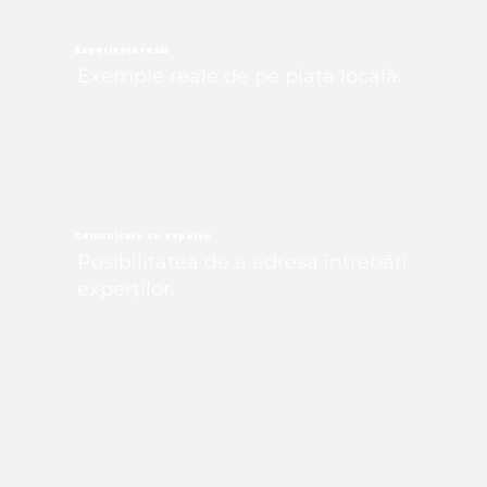
Experiență reală
Exemple reale de pe piața locală.
Comunicare cu experții
Posibilitatea de a adresa întrebări
experților.