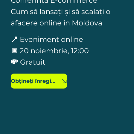
Conferință E-commerce
Cum să lansați și să scalați o
afacere online în Moldova
📍
Eveniment online
📅
20 noiembrie, 12:00
💸
G
ratuit
Obțineți înregistrarea