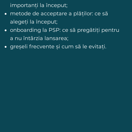
importanți la început;
metode de acceptare a plăților: ce să
alegeți la început;
onboarding la PSP: ce să pregătiți pentru
a nu întârzia lansarea;
greșeli frecvente și cum să le evitați.