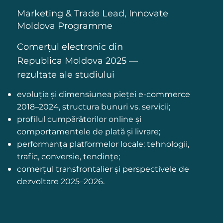
Marketing & Trade Lead, Innovate
Moldova Programme
Comerțul electronic din
Republica Moldova 2025 —
rezultate ale studiului
evoluția și dimensiunea pieței e-commerce
2018–2024, structura bunuri vs. servicii;
profilul cumpărătorilor online și
comportamentele de plată și livrare;
performanța platformelor locale: tehnologii,
trafic, conversie, tendințe;
comerțul transfrontalier și perspectivele de
dezvoltare 2025–2026.