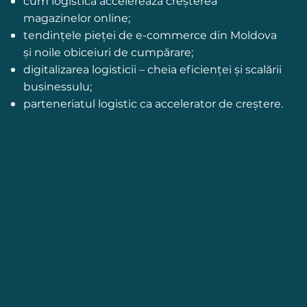
cum logistica accelerează creșterea
magazinelor online;
tendințele pieței de e-commerce din Moldova
și noile obiceiuri de cumpărare;
digitalizarea logisticii – cheia eficienței și scalării
businessulu;
parteneriatul logistic ca accelerator de creștere.