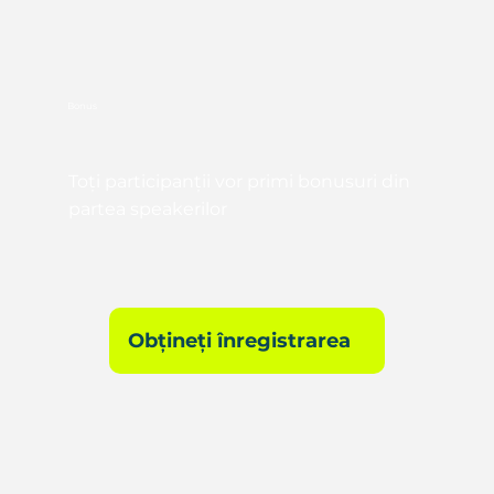
Bonus
Toți participanții vor primi bonusuri din
partea speakerilor
Obțineți înregistrarea